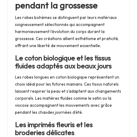
pendant la grossesse
Les robes bohèmes se distinguent par leurs matériaux
soigneusement sélectionnés qui accompagnent
harmonieusement l'évolution du corps durant la
grossesse. Ces créations allient esthétisme et praticité,
offrant une liberté de mouvement essentielle.
Le coton biologique et les tissus
fluides adaptés aux beaux jours
Les robes longues en coton biologique représentent un
choix idéal pour les futures mamans. Ces tissus naturels
laissent respirer la peau et s'adaptent aux changements
corporels. Les matières fluides comme le satin ou la
viscose accompagnent les mouvements avec grâce
pendant les chaudes journées d'été.
Les imprimés fleuris et les
broderies délicates