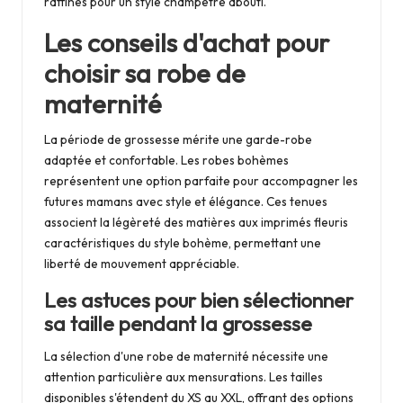
raffinés pour un style champêtre abouti.
Les conseils d'achat pour
choisir sa robe de
maternité
La période de grossesse mérite une garde-robe
adaptée et confortable. Les robes bohèmes
représentent une option parfaite pour accompagner les
futures mamans avec style et élégance. Ces tenues
associent la légèreté des matières aux imprimés fleuris
caractéristiques du style bohème, permettant une
liberté de mouvement appréciable.
Les astuces pour bien sélectionner
sa taille pendant la grossesse
La sélection d'une robe de maternité nécessite une
attention particulière aux mensurations. Les tailles
disponibles s'étendent du XS au XXL, offrant des options