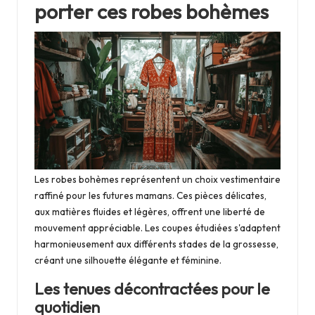
porter ces robes bohèmes
Les robes bohèmes représentent un choix vestimentaire
raffiné pour les futures mamans. Ces pièces délicates,
aux matières fluides et légères, offrent une liberté de
mouvement appréciable. Les coupes étudiées s'adaptent
harmonieusement aux différents stades de la grossesse,
créant une silhouette élégante et féminine.
Les tenues décontractées pour le
quotidien