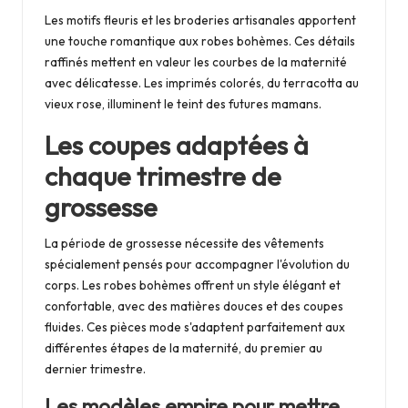
Les motifs fleuris et les broderies artisanales apportent
une touche romantique aux robes bohèmes. Ces détails
raffinés mettent en valeur les courbes de la maternité
avec délicatesse. Les imprimés colorés, du terracotta au
vieux rose, illuminent le teint des futures mamans.
Les coupes adaptées à
chaque trimestre de
grossesse
La période de grossesse nécessite des vêtements
spécialement pensés pour accompagner l'évolution du
corps. Les robes bohèmes offrent un style élégant et
confortable, avec des matières douces et des coupes
fluides. Ces pièces mode s'adaptent parfaitement aux
différentes étapes de la maternité, du premier au
dernier trimestre.
Les modèles empire pour mettre