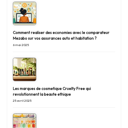
Comment realiser des economies avec le comparateur
Mezabo sur vos assurances auto et habitation ?
6 mai 2025
Les marques de cosmetique Cruelty Free qui
revolutionnent la beaute ethique
25 avril 2025