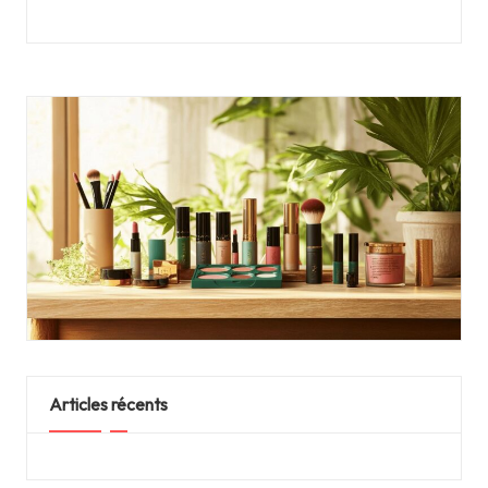
Articles récents