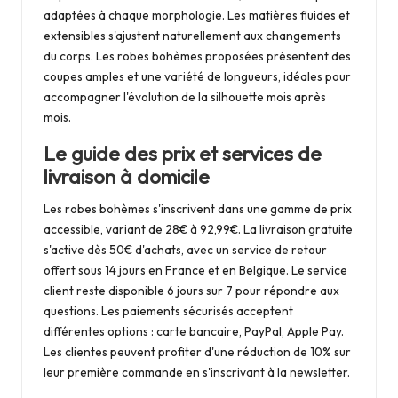
adaptées à chaque morphologie. Les matières fluides et
extensibles s'ajustent naturellement aux changements
du corps. Les robes bohèmes proposées présentent des
coupes amples et une variété de longueurs, idéales pour
accompagner l'évolution de la silhouette mois après
mois.
Le guide des prix et services de
livraison à domicile
Les robes bohèmes s'inscrivent dans une gamme de prix
accessible, variant de 28€ à 92,99€. La livraison gratuite
s'active dès 50€ d'achats, avec un service de retour
offert sous 14 jours en France et en Belgique. Le service
client reste disponible 6 jours sur 7 pour répondre aux
questions. Les paiements sécurisés acceptent
différentes options : carte bancaire, PayPal, Apple Pay.
Les clientes peuvent profiter d'une réduction de 10% sur
leur première commande en s'inscrivant à la newsletter.