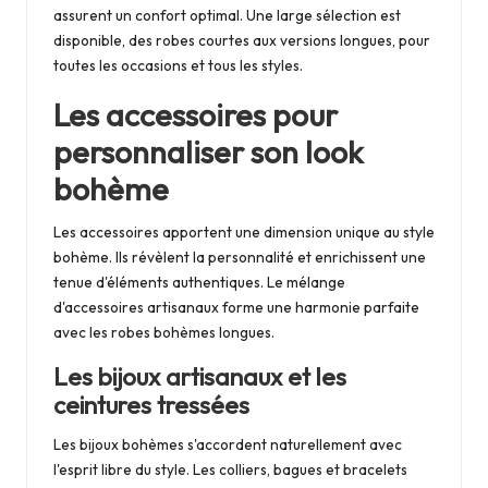
assurent un confort optimal. Une large sélection est
disponible, des robes courtes aux versions longues, pour
toutes les occasions et tous les styles.
Les accessoires pour
personnaliser son look
bohème
Les accessoires apportent une dimension unique au style
bohème. Ils révèlent la personnalité et enrichissent une
tenue d'éléments authentiques. Le mélange
d'accessoires artisanaux forme une harmonie parfaite
avec les robes bohèmes longues.
Les bijoux artisanaux et les
ceintures tressées
Les bijoux bohèmes s'accordent naturellement avec
l'esprit libre du style. Les colliers, bagues et bracelets