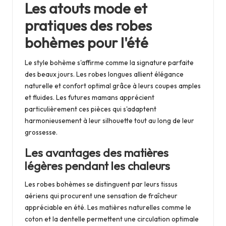
Les atouts mode et
pratiques des robes
bohèmes pour l'été
Le style bohème s'affirme comme la signature parfaite
des beaux jours. Les robes longues allient élégance
naturelle et confort optimal grâce à leurs coupes amples
et fluides. Les futures mamans apprécient
particulièrement ces pièces qui s'adaptent
harmonieusement à leur silhouette tout au long de leur
grossesse.
Les avantages des matières
légères pendant les chaleurs
Les robes bohèmes se distinguent par leurs tissus
aériens qui procurent une sensation de fraîcheur
appréciable en été. Les matières naturelles comme le
coton et la dentelle permettent une circulation optimale