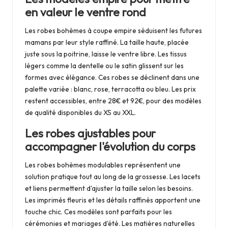
en valeur le ventre rond
Les robes bohèmes à coupe empire séduisent les futures
mamans par leur style raffiné. La taille haute, placée
juste sous la poitrine, laisse le ventre libre. Les tissus
légers comme la dentelle ou le satin glissent sur les
formes avec élégance. Ces robes se déclinent dans une
palette variée : blanc, rose, terracotta ou bleu. Les prix
restent accessibles, entre 28€ et 92€, pour des modèles
de qualité disponibles du XS au XXL.
Les robes ajustables pour
accompagner l'évolution du corps
Les robes bohèmes modulables représentent une
solution pratique tout au long de la grossesse. Les lacets
et liens permettent d'ajuster la taille selon les besoins.
Les imprimés fleuris et les détails raffinés apportent une
touche chic. Ces modèles sont parfaits pour les
cérémonies et mariages d'été. Les matières naturelles