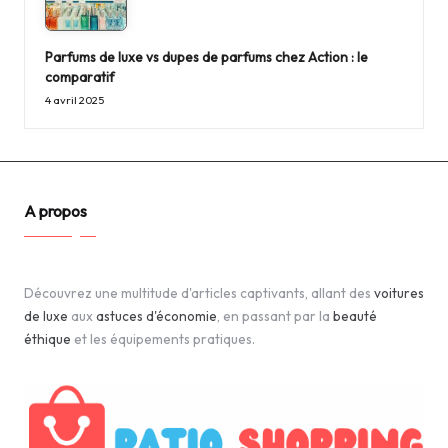
Parfums de luxe vs dupes de parfums chez Action : le
comparatif
4 avril 2025
A propos
Découvrez une multitude d'articles captivants, allant des
voitures
de luxe
aux
astuces d'économie
, en passant par la
beauté
éthique
et les équipements pratiques.