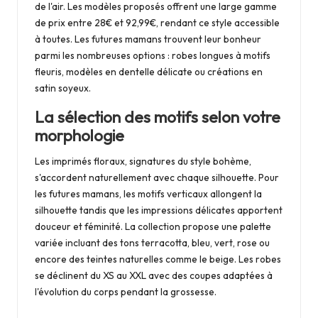
de l'air. Les modèles proposés offrent une large gamme
de prix entre 28€ et 92,99€, rendant ce style accessible
à toutes. Les futures mamans trouvent leur bonheur
parmi les nombreuses options : robes longues à motifs
fleuris, modèles en dentelle délicate ou créations en
satin soyeux.
La sélection des motifs selon votre
morphologie
Les imprimés floraux, signatures du style bohème,
s'accordent naturellement avec chaque silhouette. Pour
les futures mamans, les motifs verticaux allongent la
silhouette tandis que les impressions délicates apportent
douceur et féminité. La collection propose une palette
variée incluant des tons terracotta, bleu, vert, rose ou
encore des teintes naturelles comme le beige. Les robes
se déclinent du XS au XXL avec des coupes adaptées à
l'évolution du corps pendant la grossesse.