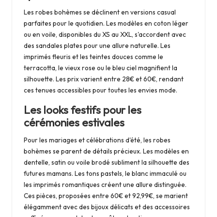
Les robes bohèmes se déclinent en versions casual
parfaites pour le quotidien. Les modèles en coton léger
ou en voile, disponibles du XS au XXL, s'accordent avec
des sandales plates pour une allure naturelle. Les
imprimés fleuris et les teintes douces comme le
terracotta, le vieux rose ou le bleu ciel magnifient la
silhouette. Les prix varient entre 28€ et 60€, rendant
ces tenues accessibles pour toutes les envies mode.
Les looks festifs pour les
cérémonies estivales
Pour les mariages et célébrations d'été, les robes
bohèmes se parent de détails précieux. Les modèles en
dentelle, satin ou voile brodé subliment la silhouette des
futures mamans. Les tons pastels, le blanc immaculé ou
les imprimés romantiques créent une allure distinguée.
Ces pièces, proposées entre 60€ et 92,99€, se marient
élégamment avec des bijoux délicats et des accessoires