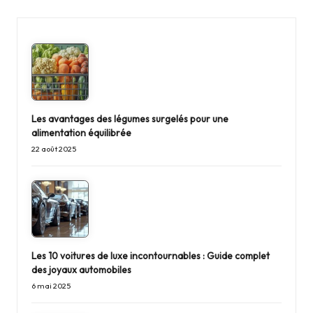
Les avantages des légumes surgelés pour une
alimentation équilibrée
22 août 2025
Les 10 voitures de luxe incontournables : Guide complet
des joyaux automobiles
6 mai 2025