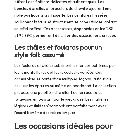
offrent des finitions délicates et authentiques. Les
boucles d'oreilles et bracelets de cheville ajoutent une
note poétique à la silhouette. Les ceintures tressées
soulignent la taille et structurent les robes fluides, créant
un effet raffiné. Ces accessoires, disponibles entre 28€
et 92,99€, permettent de créer des associations uniques.
Les châles et foulards pour un
style folk assumé
Les foulards et châles subliment les tenues bohèmes par
leurs motifs floraux et leurs couleurs variées. Ces
accessoires se portent de multiples façons : autour du
cou, sur les épaules ou même en headband. La collection
propose une palette riche allant du terracotta au
turquoise, en passant par le vieux rose. Les matières
légères et fluides s'harmonisent parfaitement avec
l'esprit bohème des robes longues.
Les occasions idéales pour