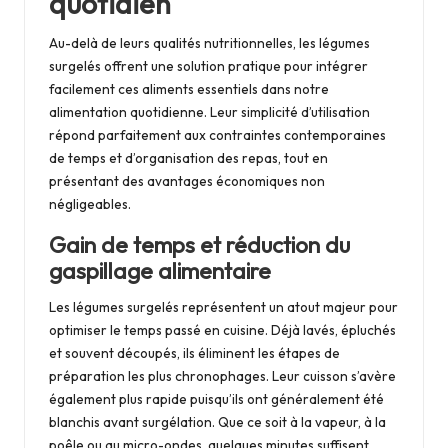
quotidien
Au-delà de leurs qualités nutritionnelles, les légumes
surgelés offrent une solution pratique pour intégrer
facilement ces aliments essentiels dans notre
alimentation quotidienne. Leur simplicité d’utilisation
répond parfaitement aux contraintes contemporaines
de temps et d’organisation des repas, tout en
présentant des avantages économiques non
négligeables.
Gain de temps et réduction du
gaspillage alimentaire
Les légumes surgelés représentent un atout majeur pour
optimiser le temps passé en cuisine. Déjà lavés, épluchés
et souvent découpés, ils éliminent les étapes de
préparation les plus chronophages. Leur cuisson s’avère
également plus rapide puisqu’ils ont généralement été
blanchis avant surgélation. Que ce soit à la vapeur, à la
poêle ou au micro-ondes, quelques minutes suffisent