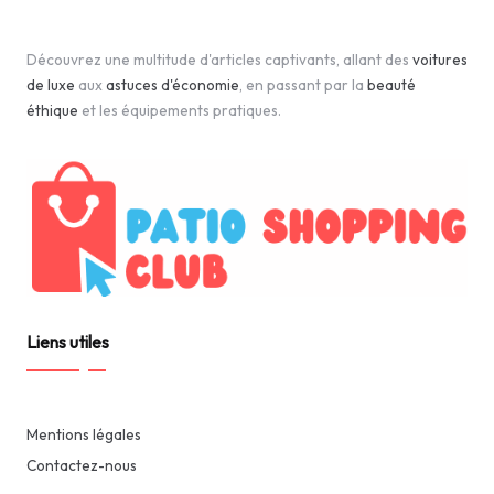
Découvrez une multitude d'articles captivants, allant des
voitures
de luxe
aux
astuces d'économie
, en passant par la
beauté
éthique
et les équipements pratiques.
Liens utiles
Mentions légales
Contactez-nous