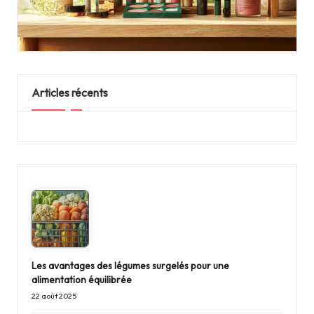
Articles récents
Les avantages des légumes surgelés pour une
alimentation équilibrée
22 août 2025