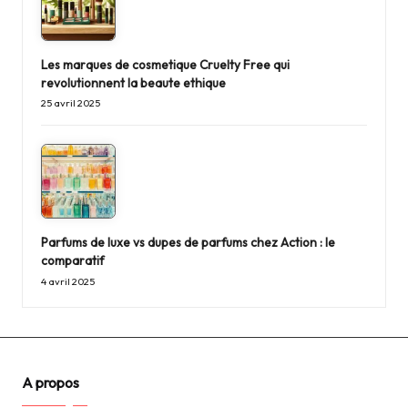
Les marques de cosmetique Cruelty Free qui
revolutionnent la beaute ethique
25 avril 2025
Parfums de luxe vs dupes de parfums chez Action : le
comparatif
4 avril 2025
A propos