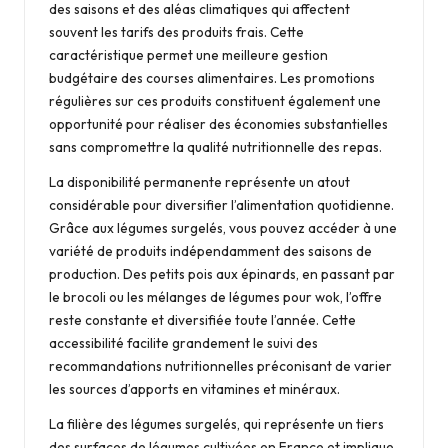
des saisons et des aléas climatiques qui affectent
souvent les tarifs des produits frais. Cette
caractéristique permet une meilleure gestion
budgétaire des courses alimentaires. Les promotions
régulières sur ces produits constituent également une
opportunité pour réaliser des économies substantielles
sans compromettre la qualité nutritionnelle des repas.
La disponibilité permanente représente un atout
considérable pour diversifier l’alimentation quotidienne.
Grâce aux légumes surgelés, vous pouvez accéder à une
variété de produits indépendamment des saisons de
production. Des petits pois aux épinards, en passant par
le brocoli ou les mélanges de légumes pour wok, l’offre
reste constante et diversifiée toute l’année. Cette
accessibilité facilite grandement le suivi des
recommandations nutritionnelles préconisant de varier
les sources d’apports en vitamines et minéraux.
La filière des légumes surgelés, qui représente un tiers
des surfaces de légumes cultivées en France et implique