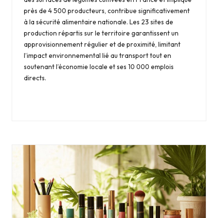
près de 4 500 producteurs, contribue significativement
à la sécurité alimentaire nationale. Les 23 sites de
production répartis sur le territoire garantissent un
approvisionnement régulier et de proximité, limitant
l’impact environnemental lié au transport tout en
soutenant l’économie locale et ses 10 000 emplois
directs.