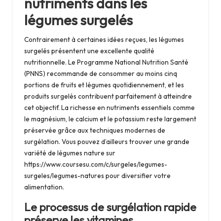
nutriments dans les
légumes surgelés
Contrairement à certaines idées reçues, les légumes
surgelés présentent une excellente qualité
nutritionnelle. Le Programme National Nutrition Santé
(PNNS) recommande de consommer au moins cinq
portions de fruits et légumes quotidiennement, et les
produits surgelés contribuent parfaitement à atteindre
cet objectif. La richesse en nutriments essentiels comme
le magnésium, le calcium et le potassium reste largement
préservée grâce aux techniques modernes de
surgélation. Vous pouvez d’ailleurs trouver une grande
variété de légumes nature sur
https://www.coursesu.com/c/surgeles/legumes-
surgeles/legumes-natures
pour diversifier votre
alimentation.
Le processus de surgélation rapide
préserve les vitamines