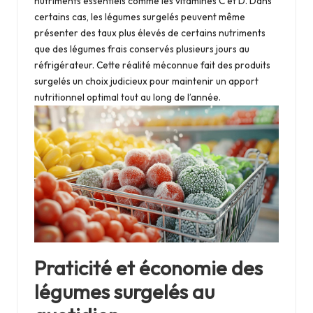
nutriments essentiels comme les vitamines C et D. Dans
certains cas, les légumes surgelés peuvent même
présenter des taux plus élevés de certains nutriments
que des légumes frais conservés plusieurs jours au
réfrigérateur. Cette réalité méconnue fait des produits
surgelés un choix judicieux pour maintenir un apport
nutritionnel optimal tout au long de l’année.
Praticité et économie des
légumes surgelés au