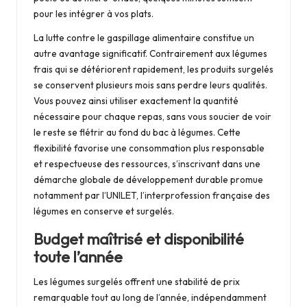
pour les intégrer à vos plats.
La lutte contre le gaspillage alimentaire constitue un
autre avantage significatif. Contrairement aux légumes
frais qui se détériorent rapidement, les produits surgelés
se conservent plusieurs mois sans perdre leurs qualités.
Vous pouvez ainsi utiliser exactement la quantité
nécessaire pour chaque repas, sans vous soucier de voir
le reste se flétrir au fond du bac à légumes. Cette
flexibilité favorise une consommation plus responsable
et respectueuse des ressources, s’inscrivant dans une
démarche globale de développement durable promue
notamment par l’UNILET, l’interprofession française des
légumes en conserve et surgelés.
Budget maîtrisé et disponibilité
toute l’année
Les légumes surgelés offrent une stabilité de prix
remarquable tout au long de l’année, indépendamment