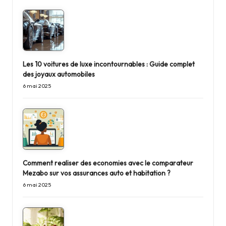
Les 10 voitures de luxe incontournables : Guide complet
des joyaux automobiles
6 mai 2025
Comment realiser des economies avec le comparateur
Mezabo sur vos assurances auto et habitation ?
6 mai 2025