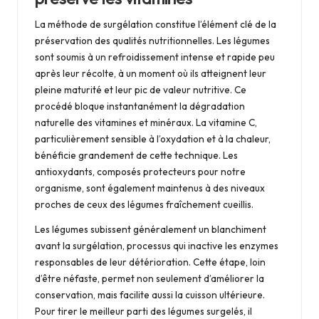
La méthode de surgélation constitue l’élément clé de la
préservation des qualités nutritionnelles. Les légumes
sont soumis à un refroidissement intense et rapide peu
après leur récolte, à un moment où ils atteignent leur
pleine maturité et leur pic de valeur nutritive. Ce
procédé bloque instantanément la dégradation
naturelle des vitamines et minéraux. La vitamine C,
particulièrement sensible à l’oxydation et à la chaleur,
bénéficie grandement de cette technique. Les
antioxydants, composés protecteurs pour notre
organisme, sont également maintenus à des niveaux
proches de ceux des légumes fraîchement cueillis.
Les légumes subissent généralement un blanchiment
avant la surgélation, processus qui inactive les enzymes
responsables de leur détérioration. Cette étape, loin
d’être néfaste, permet non seulement d’améliorer la
conservation, mais facilite aussi la cuisson ultérieure.
Pour tirer le meilleur parti des légumes surgelés, il