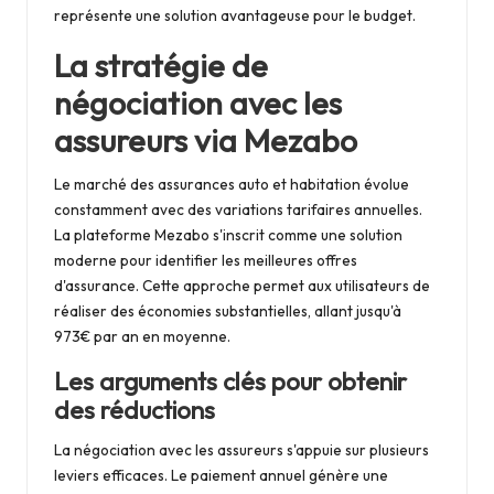
représente une solution avantageuse pour le budget.
La stratégie de
négociation avec les
assureurs via Mezabo
Le marché des assurances auto et habitation évolue
constamment avec des variations tarifaires annuelles.
La plateforme Mezabo s'inscrit comme une solution
moderne pour identifier les meilleures offres
d'assurance. Cette approche permet aux utilisateurs de
réaliser des économies substantielles, allant jusqu'à
973€ par an en moyenne.
Les arguments clés pour obtenir
des réductions
La négociation avec les assureurs s'appuie sur plusieurs
leviers efficaces. Le paiement annuel génère une