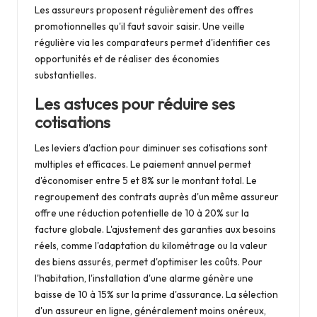
Les assureurs proposent régulièrement des offres
promotionnelles qu'il faut savoir saisir. Une veille
régulière via les comparateurs permet d'identifier ces
opportunités et de réaliser des économies
substantielles.
Les astuces pour réduire ses
cotisations
Les leviers d'action pour diminuer ses cotisations sont
multiples et efficaces. Le paiement annuel permet
d'économiser entre 5 et 8% sur le montant total. Le
regroupement des contrats auprès d'un même assureur
offre une réduction potentielle de 10 à 20% sur la
facture globale. L'ajustement des garanties aux besoins
réels, comme l'adaptation du kilométrage ou la valeur
des biens assurés, permet d'optimiser les coûts. Pour
l'habitation, l'installation d'une alarme génère une
baisse de 10 à 15% sur la prime d'assurance. La sélection
d'un assureur en ligne, généralement moins onéreux,