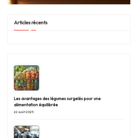
Articles récents
Les avantages des légumes surgelés pour une
alimentation équilibrée
22 août 2025