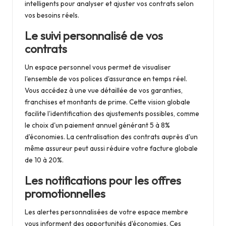
intelligents pour analyser et ajuster vos contrats selon
vos besoins réels.
Le suivi personnalisé de vos
contrats
Un espace personnel vous permet de visualiser
l'ensemble de vos polices d'assurance en temps réel.
Vous accédez à une vue détaillée de vos garanties,
franchises et montants de prime. Cette vision globale
facilite l'identification des ajustements possibles, comme
le choix d'un paiement annuel générant 5 à 8%
d'économies. La centralisation des contrats auprès d'un
même assureur peut aussi réduire votre facture globale
de 10 à 20%.
Les notifications pour les offres
promotionnelles
Les alertes personnalisées de votre espace membre
vous informent des opportunités d'économies. Ces