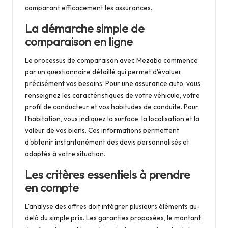
comparant efficacement les assurances.
La démarche simple de
comparaison en ligne
Le processus de comparaison avec Mezabo commence
par un questionnaire détaillé qui permet d'évaluer
précisément vos besoins. Pour une assurance auto, vous
renseignez les caractéristiques de votre véhicule, votre
profil de conducteur et vos habitudes de conduite. Pour
l'habitation, vous indiquez la surface, la localisation et la
valeur de vos biens. Ces informations permettent
d'obtenir instantanément des devis personnalisés et
adaptés à votre situation.
Les critères essentiels à prendre
en compte
L'analyse des offres doit intégrer plusieurs éléments au-
delà du simple prix. Les garanties proposées, le montant