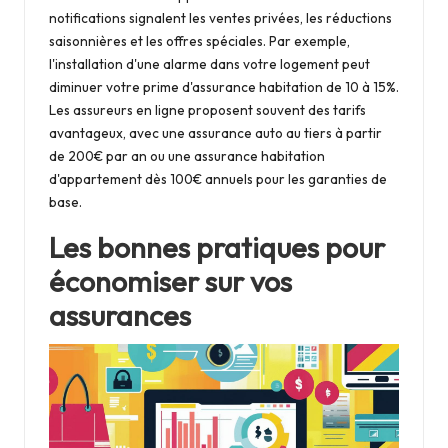
notifications signalent les ventes privées, les réductions
saisonnières et les offres spéciales. Par exemple,
l'installation d'une alarme dans votre logement peut
diminuer votre prime d'assurance habitation de 10 à 15%.
Les assureurs en ligne proposent souvent des tarifs
avantageux, avec une assurance auto au tiers à partir
de 200€ par an ou une assurance habitation
d'appartement dès 100€ annuels pour les garanties de
base.
Les bonnes pratiques pour
économiser sur vos
assurances