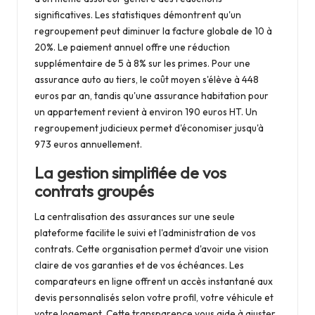
significatives. Les statistiques démontrent qu'un
regroupement peut diminuer la facture globale de 10 à
20%. Le paiement annuel offre une réduction
supplémentaire de 5 à 8% sur les primes. Pour une
assurance auto au tiers, le coût moyen s'élève à 448
euros par an, tandis qu'une assurance habitation pour
un appartement revient à environ 190 euros HT. Un
regroupement judicieux permet d'économiser jusqu'à
973 euros annuellement.
La gestion simplifiée de vos
contrats groupés
La centralisation des assurances sur une seule
plateforme facilite le suivi et l'administration de vos
contrats. Cette organisation permet d'avoir une vision
claire de vos garanties et de vos échéances. Les
comparateurs en ligne offrent un accès instantané aux
devis personnalisés selon votre profil, votre véhicule et
votre logement. Cette transparence vous aide à ajuster