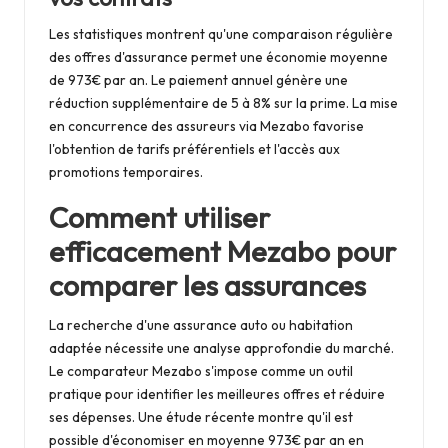
Les statistiques montrent qu'une comparaison régulière
des offres d'assurance permet une économie moyenne
de 973€ par an. Le paiement annuel génère une
réduction supplémentaire de 5 à 8% sur la prime. La mise
en concurrence des assureurs via Mezabo favorise
l'obtention de tarifs préférentiels et l'accès aux
promotions temporaires.
Comment utiliser
efficacement Mezabo pour
comparer les assurances
La recherche d'une assurance auto ou habitation
adaptée nécessite une analyse approfondie du marché.
Le comparateur Mezabo s'impose comme un outil
pratique pour identifier les meilleures offres et réduire
ses dépenses. Une étude récente montre qu'il est
possible d'économiser en moyenne 973€ par an en