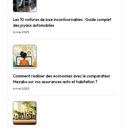
Les 10 voitures de luxe incontournables : Guide complet
des joyaux automobiles
6 mai 2025
Comment realiser des economies avec le comparateur
Mezabo sur vos assurances auto et habitation ?
6 mai 2025