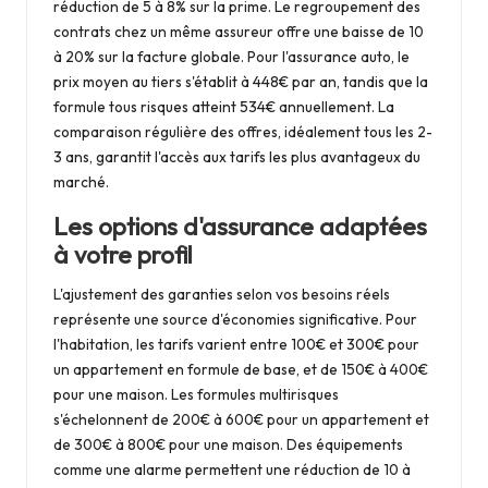
réduction de 5 à 8% sur la prime. Le regroupement des
contrats chez un même assureur offre une baisse de 10
à 20% sur la facture globale. Pour l'assurance auto, le
prix moyen au tiers s'établit à 448€ par an, tandis que la
formule tous risques atteint 534€ annuellement. La
comparaison régulière des offres, idéalement tous les 2-
3 ans, garantit l'accès aux tarifs les plus avantageux du
marché.
Les options d'assurance adaptées
à votre profil
L'ajustement des garanties selon vos besoins réels
représente une source d'économies significative. Pour
l'habitation, les tarifs varient entre 100€ et 300€ pour
un appartement en formule de base, et de 150€ à 400€
pour une maison. Les formules multirisques
s'échelonnent de 200€ à 600€ pour un appartement et
de 300€ à 800€ pour une maison. Des équipements
comme une alarme permettent une réduction de 10 à