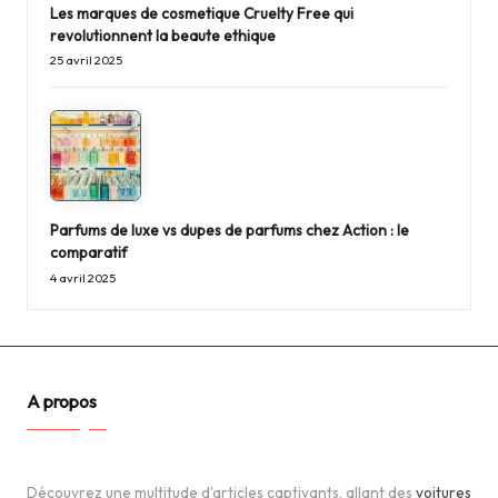
Les marques de cosmetique Cruelty Free qui
revolutionnent la beaute ethique
25 avril 2025
Parfums de luxe vs dupes de parfums chez Action : le
comparatif
4 avril 2025
A propos
Découvrez une multitude d'articles captivants, allant des
voitures