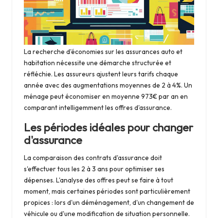
La recherche d'économies sur les assurances auto et
habitation nécessite une démarche structurée et
réfléchie. Les assureurs ajustent leurs tarifs chaque
année avec des augmentations moyennes de 2 à 4%. Un
ménage peut économiser en moyenne 973€ par an en
comparant intelligemment les offres d'assurance.
Les périodes idéales pour changer
d'assurance
La comparaison des contrats d'assurance doit
s'effectuer tous les 2 à 3 ans pour optimiser ses
dépenses. L'analyse des offres peut se faire à tout
moment, mais certaines périodes sont particulièrement
propices : lors d'un déménagement, d'un changement de
véhicule ou d'une modification de situation personnelle.