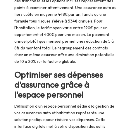
des franchises et les options incluses représentent des
points à examiner attentivement. Une assurance auto au
tiers coûte en moyenne 448€ par an, tandis qu'une
formule tous risques s'élève à 534€ annuels. Pour
l'habitation, le tarif moyen varie entre 190€ pour un
appartement et 400€ pour une maison. Le paiement
annuel plutôt que mensuel permet une réduction de 5 à
8% du montant total. Le regroupement des contrats
chez un même assureur offre une diminution potentielle
de 10 à 20% sur la facture globale.
Optimiser ses dépenses
d'assurance grâce à
l'espace personnel
L'utilisation d'un espace personnel dédié à la gestion de
vos assurances auto et habitation représente une
solution pratique pour réduire vos dépenses. Cette
interface digitale met à votre disposition des outils