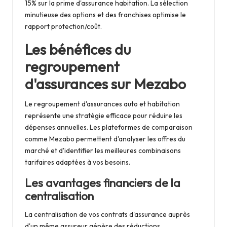
15% sur la prime d'assurance habitation. La sélection
minutieuse des options et des franchises optimise le
rapport protection/coût.
Les bénéfices du
regroupement
d'assurances sur Mezabo
Le regroupement d'assurances auto et habitation
représente une stratégie efficace pour réduire les
dépenses annuelles. Les plateformes de comparaison
comme Mezabo permettent d'analyser les offres du
marché et d'identifier les meilleures combinaisons
tarifaires adaptées à vos besoins.
Les avantages financiers de la
centralisation
La centralisation de vos contrats d'assurance auprès
d'un même assureur génère des réductions