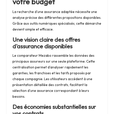
votre budget
La recherche d'une assurance adaptée nécessite une
analyse précise des différentes propositions disponibles.
Grâce aux outils numériques spécialisés, cette démarche
devient simple et efficace.
Une vision claire des offres
d'assurance disponibles
Le comparateur Mezabo rassemble les données des
principaux assureurs sur une seule plateforme. Cette
centralisation permet d'analyser rapidement les
garanties, les franchises et les tarifs proposés par
chaque compagnie. Les utilisateurs accèdent à une
présentation détaillée des contrats, facilitant la
sélection d'une assurance correspondant à leurs
besoins.
Des économies substantielles sur
vos contrats