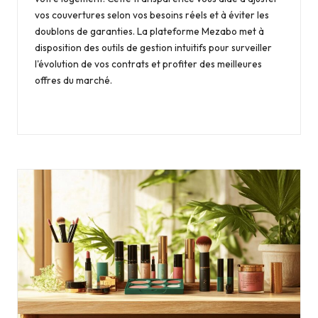
vos couvertures selon vos besoins réels et à éviter les
doublons de garanties. La plateforme Mezabo met à
disposition des outils de gestion intuitifs pour surveiller
l'évolution de vos contrats et profiter des meilleures
offres du marché.